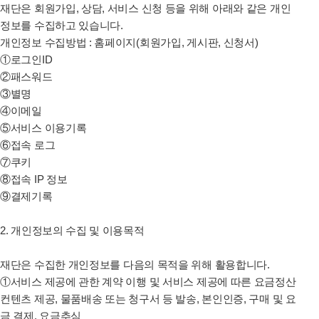
재단은 회원가입, 상담, 서비스 신청 등을 위해 아래와 같은 개인
정보를 수집하고 있습니다.
개인정보 수집방법 : 홈페이지(회원가입, 게시판, 신청서)
①로그인ID
②패스워드
③별명
④이메일
⑤서비스 이용기록
⑥접속 로그
⑦쿠키
⑧접속 IP 정보
⑨결제기록
2. 개인정보의 수집 및 이용목적
재단은
수집한 개인정보를 다음의 목적을 위해 활용합니다.
①서비스 제공에 관한 계약 이행 및 서비스 제공에 따른 요금정산
컨텐츠 제공, 물품배송 또는 청구서 등 발송, 본인인증, 구매 및 요
금 결제, 요금추심