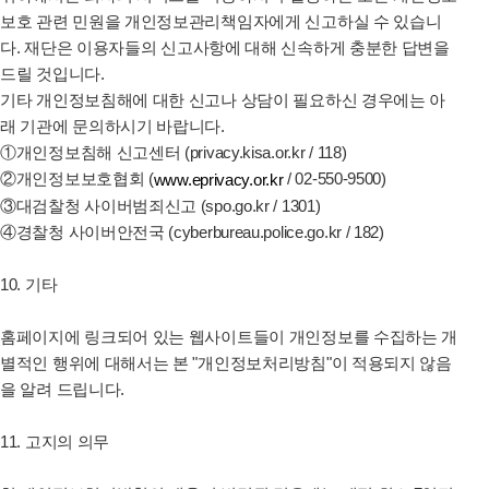
보호 관련 민원을 개인정보관리책임자에게 신고하실 수 있습니
다.
재단은
이용자들의 신고사항에 대해 신속하게 충분한 답변을
드릴 것입니다.
기타 개인정보침해에 대한 신고나 상담이 필요하신 경우에는 아
래 기관에 문의하시기 바랍니다.
①개인정보침해 신고센터 (privacy.kisa.or.kr / 118)
②개인정보보호협회 (
/ 02-550-9500)
www.eprivacy.or.kr
③대검찰청 사이버범죄신고 (spo.go.kr / 1301)
④경찰청 사이버안전국 (cyberbureau.police.go.kr / 182)
10. 기타
홈페이지에 링크되어 있는 웹사이트들이 개인정보를 수집하는 개
별적인 행위에 대해서는 본 "개인정보처리방침"이 적용되지 않음
을 알려 드립니다.
11. 고지의 의무