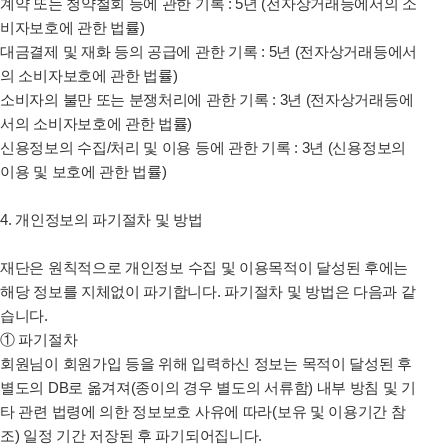
계약 또는 청약철회 등에 관한 기록 : 5년 (전자상거래등에서의 소
비자보호에 관한 법률)
대금결제 및 재화 등의 공급에 관한 기록 : 5년 (전자상거래등에서
의 소비자보호에 관한 법률)
소비자의 불만 또는 분쟁처리에 관한 기록 : 3년 (전자상거래등에
서의 소비자보호에 관한 법률)
신용정보의 수집/처리 및 이용 등에 관한 기록 : 3년 (신용정보의
이용 및 보호에 관한 법률)
4. 개인정보의 파기절차 및 방법
재단은
원칙적으로 개인정보 수집 및 이용목적이 달성된 후에는
해당 정보를 지체없이 파기합니다. 파기절차 및 방법은 다음과 같
습니다.
① 파기절차
회원님이 회원가입 등을 위해 입력하신 정보는 목적이 달성된 후
별도의 DB로 옮겨져(종이의 경우 별도의 서류함) 내부 방침 및 기
타 관련 법령에 의한 정보보호 사유에 따라(보유 및 이용기간 참
조) 일정 기간 저장된 후 파기되어집니다.