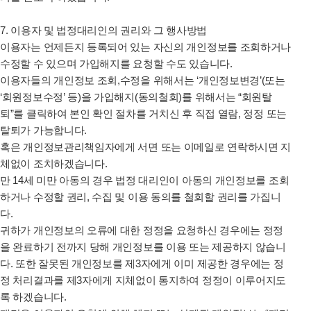
7. 이용자 및 법정대리인의 권리와 그 행사방법
이용자는 언제든지 등록되어 있는 자신의 개인정보를 조회하거나
수정할 수 있으며 가입해지를 요청할 수도 있습니다.
이용자들의 개인정보 조회,수정을 위해서는 ‘개인정보변경’(또는
‘회원정보수정’ 등)을 가입해지(동의철회)를 위해서는 “회원탈
퇴”를 클릭하여 본인 확인 절차를 거치신 후 직접 열람, 정정 또는
탈퇴가 가능합니다.
혹은 개인정보관리책임자에게 서면 또는 이메일로 연락하시면 지
체없이 조치하겠습니다.
만 14세 미만 아동의 경우 법정 대리인이 아동의 개인정보를 조회
하거나 수정할 권리, 수집 및 이용 동의를 철회할 권리를 가집니
다.
귀하가 개인정보의 오류에 대한 정정을 요청하신 경우에는 정정
을 완료하기 전까지 당해 개인정보를 이용 또는 제공하지 않습니
다. 또한 잘못된 개인정보를 제3자에게 이미 제공한 경우에는 정
정 처리결과를 제3자에게 지체없이 통지하여 정정이 이루어지도
록 하겠습니다.