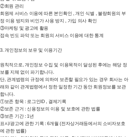
②회원 관리
회원제 서비스 이용에 따른 본인확인 , 개인 식별 , 불량회원의 부
정 이용 방지와 비인가 사용 방지 , 가입 의사 확인
③마케팅 및 광고에 활용
접속 빈도 파악 또는 회원의 서비스 이용에 대한 통계
3. 개인정보의 보유 및 이용기간
원칙적으로, 개인정보 수집 및 이용목적이 달성된 후에는 해당 정
보를 지체 없이 파기합니다.
단, 관계법령의 규정에 의하여 보존할 필요가 있는 경우 회사는 아
래와 같이 관계법령에서 정한 일정한 기간 동안 회원정보를 보관
합니다.
①보존 항목 : 로그인ID , 결제기록
②보존 근거 : 신용정보의 이용 및 보호에 관한 법률
③보존 기간 : 1년
표시/광고에 관한 기록 : 6개월 (전자상거래등에서의 소비자보호
에 관한 법률)