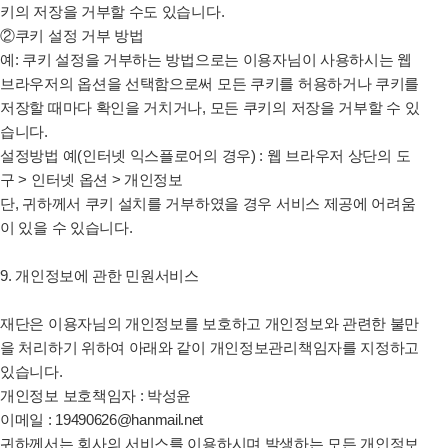
키의 저장을 거부할 수도 있습니다.
②쿠키 설정 거부 방법
예: 쿠키 설정을 거부하는 방법으로는 이용자님이 사용하시는 웹
브라우저의 옵션을 선택함으로써 모든 쿠키를 허용하거나 쿠키를
저장할 때마다 확인을 거치거나, 모든 쿠키의 저장을 거부할 수 있
습니다.
설정방법 예(인터넷 익스플로어의 경우) : 웹 브라우저 상단의 도
구 > 인터넷 옵션 > 개인정보
단, 귀하께서 쿠키 설치를 거부하였을 경우 서비스 제공에 어려움
이 있을 수 있습니다.
9. 개인정보에 관한 민원서비스
재단은
이용자님의 개인정보를 보호하고 개인정보와 관련한 불만
을 처리하기 위하여 아래와 같이 개인정보관리책임자를 지정하고
있습니다.
개인정보 보호책임자 : 박성윤
이메일 : 19490626@hanmail.net
귀하께서는 회사의 서비스를 이용하시며 발생하는 모든 개인정보