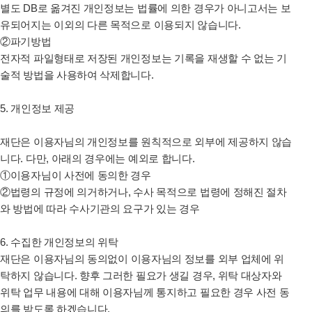
별도 DB로 옮겨진 개인정보는 법률에 의한 경우가 아니고서는 보
유되어지는 이외의 다른 목적으로 이용되지 않습니다.
②파기방법
전자적 파일형태로 저장된 개인정보는 기록을 재생할 수 없는 기
술적 방법을 사용하여 삭제합니다.
5. 개인정보 제공
재단은
이용자님의 개인정보를 원칙적으로 외부에 제공하지 않습
니다. 다만, 아래의 경우에는 예외로 합니다.
①이용자님이 사전에 동의한 경우
②법령의 규정에 의거하거나, 수사 목적으로 법령에 정해진 절차
와 방법에 따라 수사기관의 요구가 있는 경우
6. 수집한 개인정보의 위탁
재단은
이용자님의 동의없이 이용자님의 정보를 외부 업체에 위
탁하지 않습니다. 향후 그러한 필요가 생길 경우, 위탁 대상자와
위탁 업무 내용에 대해 이용자님께 통지하고 필요한 경우 사전 동
의를 받도록 하겠습니다.